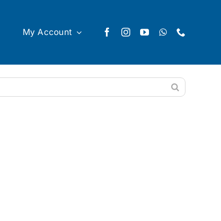
My Account