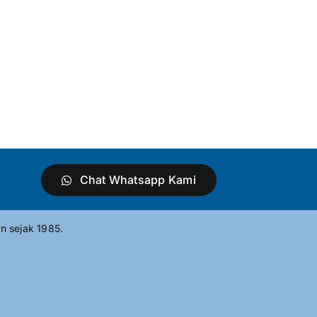
Chat Whatsapp Kami
n sejak 1985.