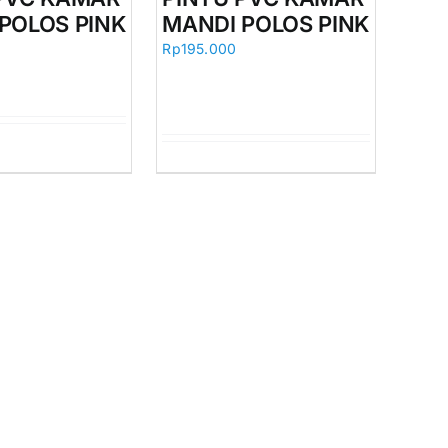
POLOS PINK
MANDI POLOS PINK
Rp
195.000