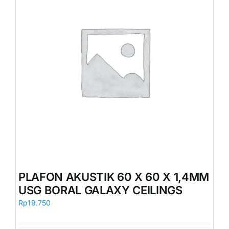
PLAFON AKUSTIK 60 X 60 X 1,4MM
USG BORAL GALAXY CEILINGS
Rp
19.750