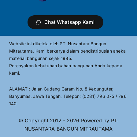
Chat Whatsapp Kami
Website ini dikelola oleh PT. Nusantara Bangun
Mitrautama. Kami berkarya dalam pendistribusian aneka
material bangunan sejak 1985.
Percayakan kebutuhan bahan bangunan Anda kepada
kami.
ALAMAT : Jalan Gudang Garam No. 8 Kedunguter,
Banyumas, Jawa Tengah, Telepon: (0281) 796 075 / 796
140
© Copyright 2012 - 2026 Powered by PT.
NUSANTARA BANGUN MITRAUTAMA