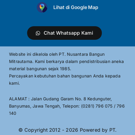
Lihat di Google Map
Chat Whatsapp Kami
Website ini dikelola oleh PT. Nusantara Bangun
Mitrautama. Kami berkarya dalam pendistribusian aneka
material bangunan sejak 1985.
Percayakan kebutuhan bahan bangunan Anda kepada
kami.
ALAMAT : Jalan Gudang Garam No. 8 Kedunguter,
Banyumas, Jawa Tengah, Telepon: (0281) 796 075 / 796
140
© Copyright 2012 - 2026 Powered by PT.