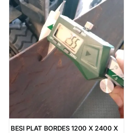
BESI PLAT BORDES 1200 X 2400 X