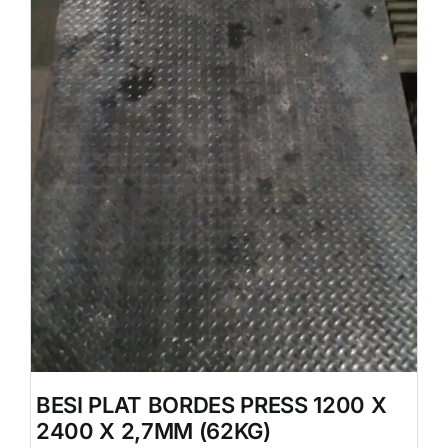
BESI PLAT BORDES PRESS 1200 X
2400 X 2,7MM (62KG)