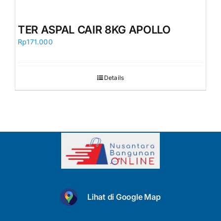
TER ASPAL CAIR 8KG APOLLO
Rp
171.000
Details
Lihat di Google Map