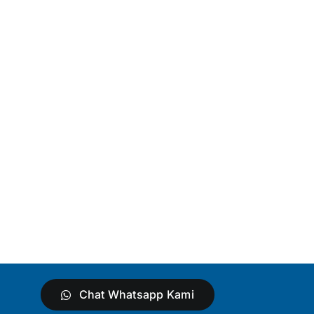
Chat Whatsapp Kami