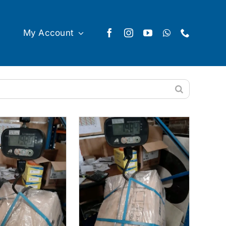
My Account