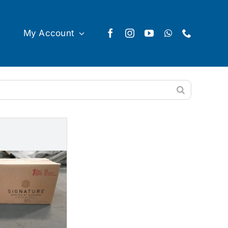
My Account