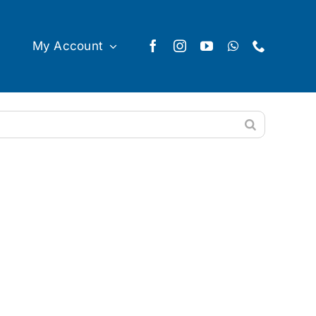
My Account