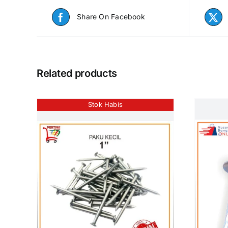
Share On Facebook
Related products
Stok Habis