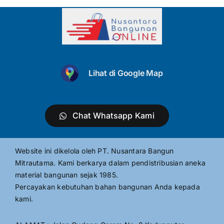
Lihat di Google Map
Chat Whatsapp Kami
Website ini dikelola oleh PT. Nusantara Bangun
Mitrautama. Kami berkarya dalam pendistribusian aneka
material bangunan sejak 1985.
Percayakan kebutuhan bahan bangunan Anda kepada
kami.