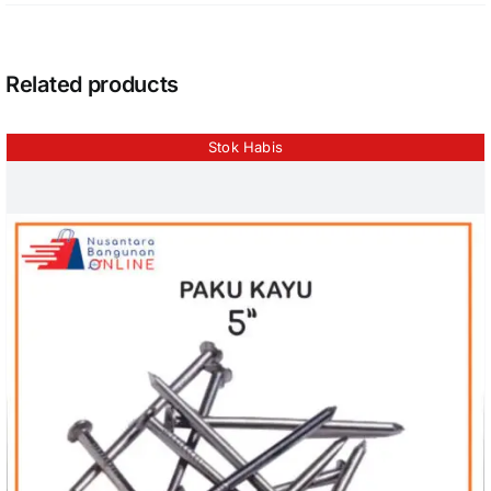
Related products
Stok Habis