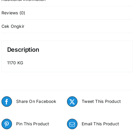
Reviews (0)
Cek Ongkir
Description
1170 KG
Share On Facebook
Tweet This Product
Pin This Product
Email This Product