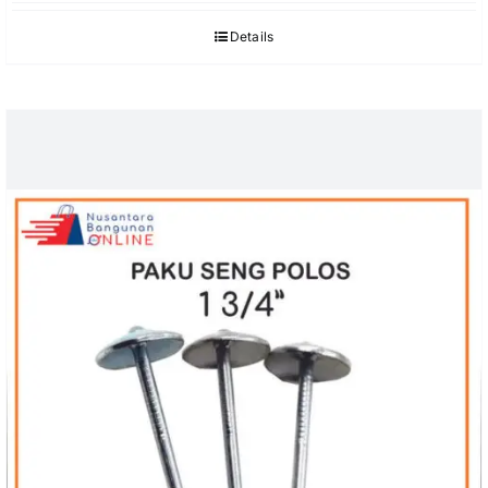
Details