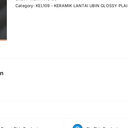
Category:
KEL109 - KERAMIK LANTAI UBIN GLOSSY PLA
on