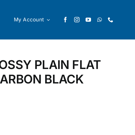
My Account
OSSY PLAIN FLAT
HARBON BLACK