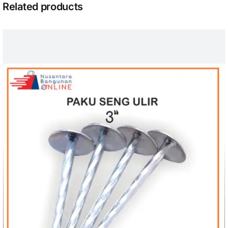
Related products