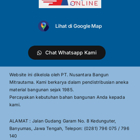
Lihat di Google Map
Chat Whatsapp Kami
Website ini dikelola oleh PT. Nusantara Bangun
Mitrautama. Kami berkarya dalam pendistribusian aneka
material bangunan sejak 1985.
Percayakan kebutuhan bahan bangunan Anda kepada
kami.
ALAMAT : Jalan Gudang Garam No. 8 Kedunguter,
Banyumas, Jawa Tengah, Telepon: (0281) 796 075 / 796
140