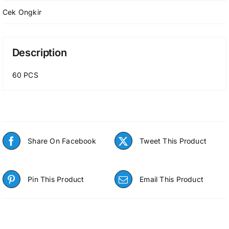
Cek Ongkir
Description
60 PCS
Share On Facebook
Tweet This Product
Pin This Product
Email This Product