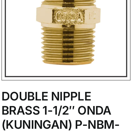
My Account
DOUBLE NIPPLE
BRASS 1-1/2″ ONDA
(KUNINGAN) P-NBM-