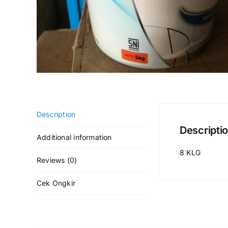
Description
Descripti
Additional information
8 KLG
Reviews (0)
Cek Ongkir