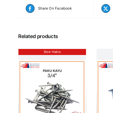
Share On Facebook
Related products
Stok Habis