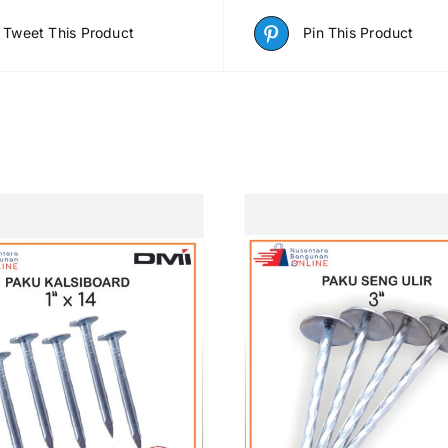
Tweet This Product
Pin This Product