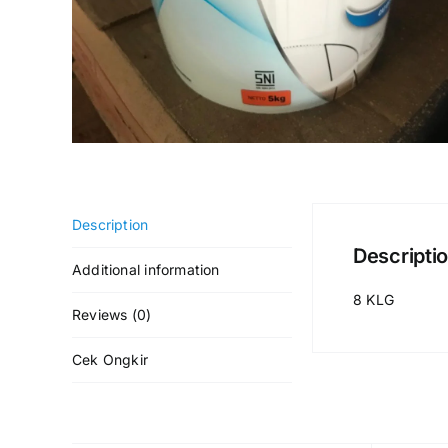
Description
Descripti
Additional information
8 KLG
Reviews (0)
Cek Ongkir