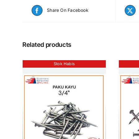
Share On Facebook
Related products
Stok Habis