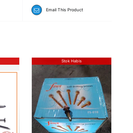
Email This Product
Stok Habis