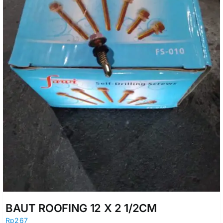
BAUT ROOFING 12 X 2 1/2CM
Rp
267