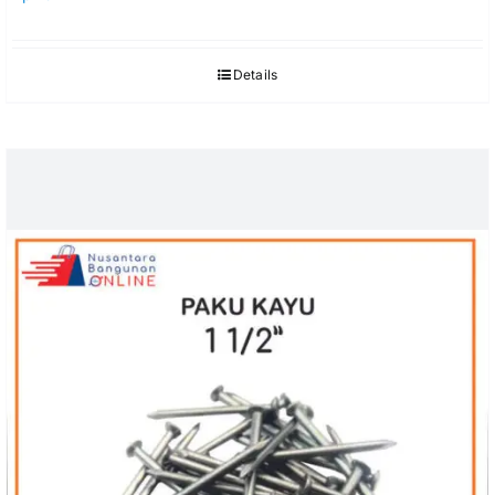
Details