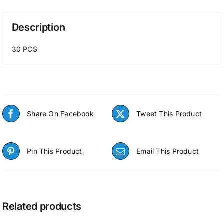
Description
30 PCS
Share On Facebook
Tweet This Product
Pin This Product
Email This Product
Related products