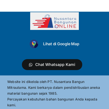
Lihat di Google Map
Chat Whatsapp Kami
Website ini dikelola oleh PT. Nusantara Bangun
Mitrautama. Kami berkarya dalam pendistribusian aneka
material bangunan sejak 1985.
Percayakan kebutuhan bahan bangunan Anda kepada
kami.