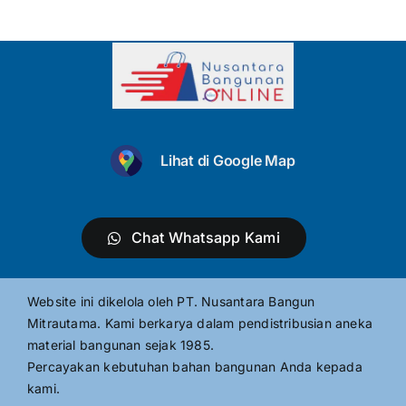
Lihat di Google Map
Chat Whatsapp Kami
Website ini dikelola oleh PT. Nusantara Bangun
Mitrautama. Kami berkarya dalam pendistribusian aneka
material bangunan sejak 1985.
Percayakan kebutuhan bahan bangunan Anda kepada
kami.