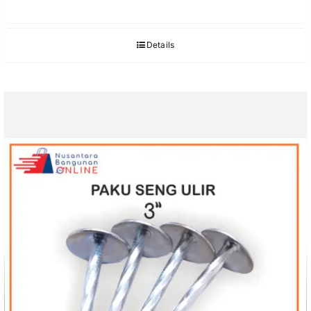
Details