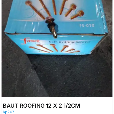
BAUT ROOFING 12 X 2 1/2CM
Rp
267