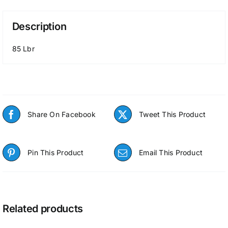
Description
85 Lbr
Share On Facebook
Tweet This Product
Pin This Product
Email This Product
Related products