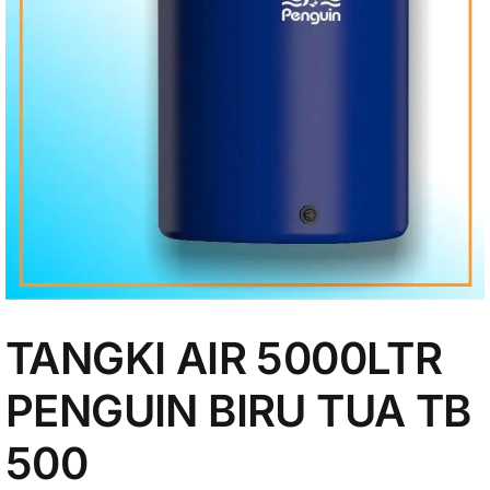
My Account
TANGKI AIR 5000LTR
PENGUIN BIRU TUA TB
500