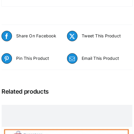
Share On Facebook
Tweet This Product
Pin This Product
Email This Product
Related products