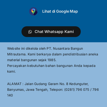
Lihat di Google Map
Chat Whatsapp Kami
Website ini dikelola oleh PT. Nusantara Bangun
Mitrautama. Kami berkarya dalam pendistribusian aneka
material bangunan sejak 1985.
Percayakan kebutuhan bahan bangunan Anda kepada
kami.
ALAMAT : Jalan Gudang Garam No. 8 Kedunguter,
Banyumas, Jawa Tengah, Telepon: (0281) 796 075 / 796
140