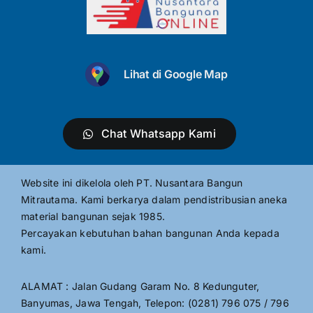
Lihat di Google Map
Chat Whatsapp Kami
Website ini dikelola oleh PT. Nusantara Bangun
Mitrautama. Kami berkarya dalam pendistribusian aneka
material bangunan sejak 1985.
Percayakan kebutuhan bahan bangunan Anda kepada
kami.
ALAMAT : Jalan Gudang Garam No. 8 Kedunguter,
Banyumas, Jawa Tengah, Telepon: (0281) 796 075 / 796