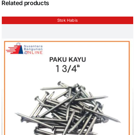
Related products
Stok Habis