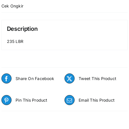
Cek Ongkir
Description
235 LBR
Share On Facebook
Tweet This Product
Pin This Product
Email This Product