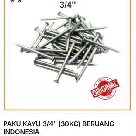
PAKU KAYU 3/4″ (30KG) BERUANG
INDONESIA