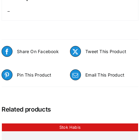
–
Share On Facebook
Tweet This Product
Pin This Product
Email This Product
Related products
Stok Habis