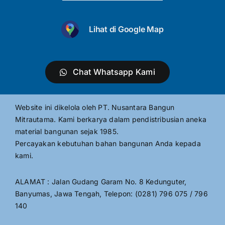
Lihat di Google Map
Chat Whatsapp Kami
Website ini dikelola oleh PT. Nusantara Bangun
Mitrautama. Kami berkarya dalam pendistribusian aneka
material bangunan sejak 1985.
Percayakan kebutuhan bahan bangunan Anda kepada
kami.
ALAMAT : Jalan Gudang Garam No. 8 Kedunguter,
Banyumas, Jawa Tengah, Telepon: (0281) 796 075 / 796
140