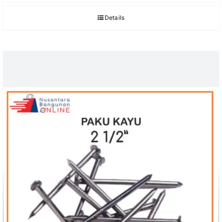
Details