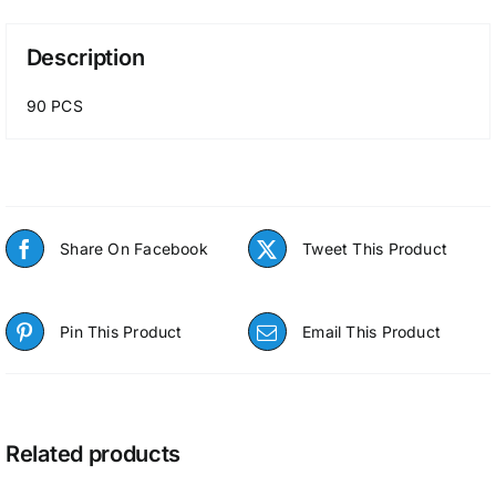
Description
90 PCS
Share On Facebook
Tweet This Product
Pin This Product
Email This Product
Related products