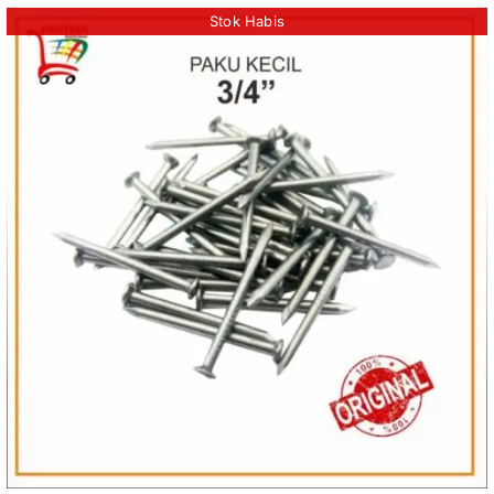
Stok Habis