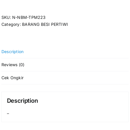
SKU:
N-NBM-TPM223
Category:
BARANG BESI PERTIWI
Description
Reviews (0)
Cek Ongkir
Description
–