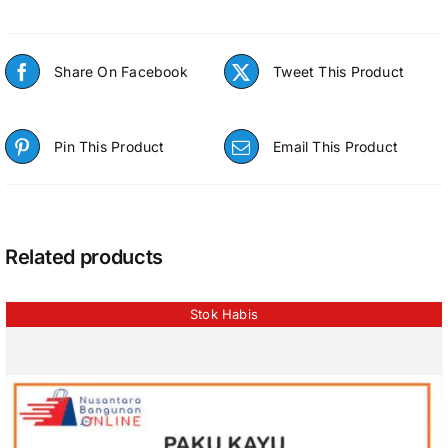
Share On Facebook
Tweet This Product
Pin This Product
Email This Product
Related products
Stok Habis