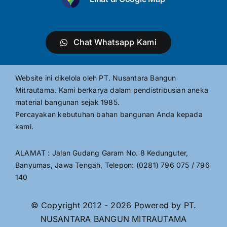
Chat Whatsapp Kami
Website ini dikelola oleh PT. Nusantara Bangun
Mitrautama. Kami berkarya dalam pendistribusian aneka
material bangunan sejak 1985.
Percayakan kebutuhan bahan bangunan Anda kepada
kami.
ALAMAT : Jalan Gudang Garam No. 8 Kedunguter,
Banyumas, Jawa Tengah, Telepon: (0281) 796 075 / 796
140
© Copyright 2012 - 2026 Powered by PT.
NUSANTARA BANGUN MITRAUTAMA