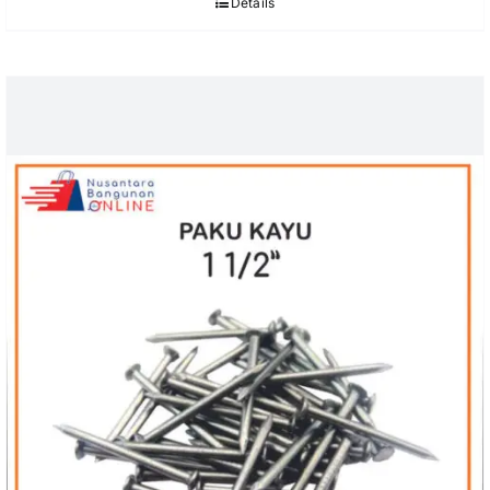
Details