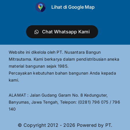
Lihat di Google Map
Chat Whatsapp Kami
Website ini dikelola oleh PT. Nusantara Bangun
Mitrautama. Kami berkarya dalam pendistribusian aneka
material bangunan sejak 1985.
Percayakan kebutuhan bahan bangunan Anda kepada
kami.
ALAMAT : Jalan Gudang Garam No. 8 Kedunguter,
Banyumas, Jawa Tengah, Telepon: (0281) 796 075 / 796
140
© Copyright 2012 - 2026 Powered by PT.