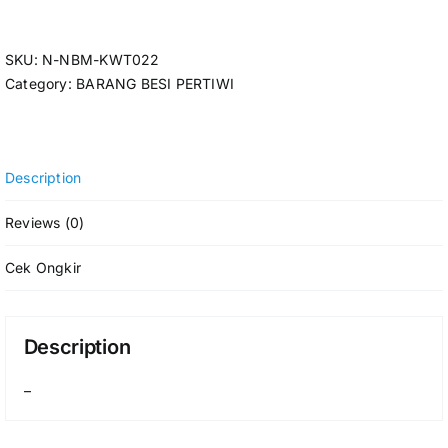
SKU:
N-NBM-KWT022
Category:
BARANG BESI PERTIWI
Description
Reviews (0)
Cek Ongkir
Description
–