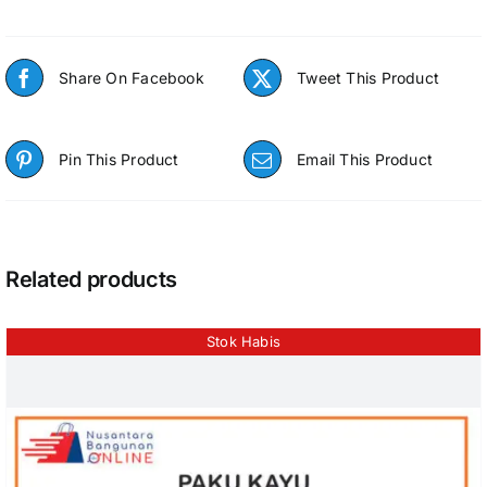
Share On Facebook
Tweet This Product
Pin This Product
Email This Product
Related products
Stok Habis