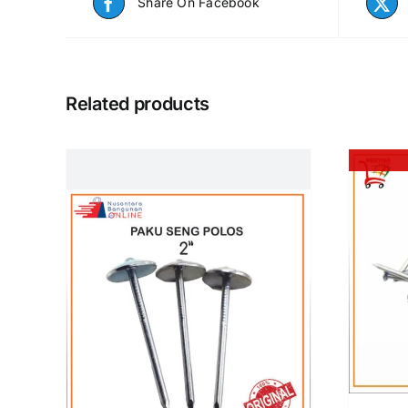
Share On Facebook
Related products