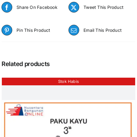
Share On Facebook
Tweet This Product
Pin This Product
Email This Product
Related products
Stok Habis