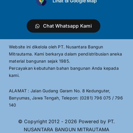
Lihat di Google Map
Chat Whatsapp Kami
Website ini dikelola oleh PT. Nusantara Bangun
Mitrautama. Kami berkarya dalam pendistribusian aneka
material bangunan sejak 1985.
Percayakan kebutuhan bahan bangunan Anda kepada
kami.
ALAMAT : Jalan Gudang Garam No. 8 Kedunguter,
Banyumas, Jawa Tengah, Telepon: (0281) 796 075 / 796
140
© Copyright 2012 - 2026 Powered by PT.
NUSANTARA BANGUN MITRAUTAMA