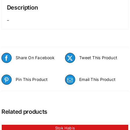
Description
–
Share On Facebook
Tweet This Product
Pin This Product
Email This Product
Related products
Stok Habis