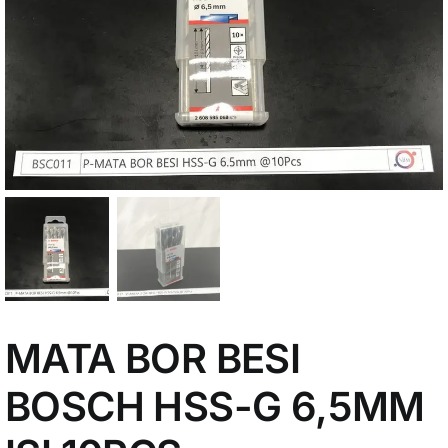
My Account
MATA BOR BESI
BOSCH HSS-G 6,5MM