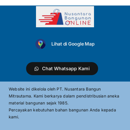
Lihat di Google Map
Chat Whatsapp Kami
Website ini dikelola oleh PT. Nusantara Bangun
Mitrautama. Kami berkarya dalam pendistribusian aneka
material bangunan sejak 1985.
Percayakan kebutuhan bahan bangunan Anda kepada
kami.