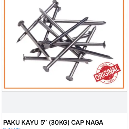
PAKU KAYU 5″ (30KG) CAP NAGA