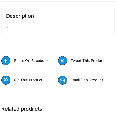
Description
–
Share On Facebook
Tweet This Product
Pin This Product
Email This Product
Related products