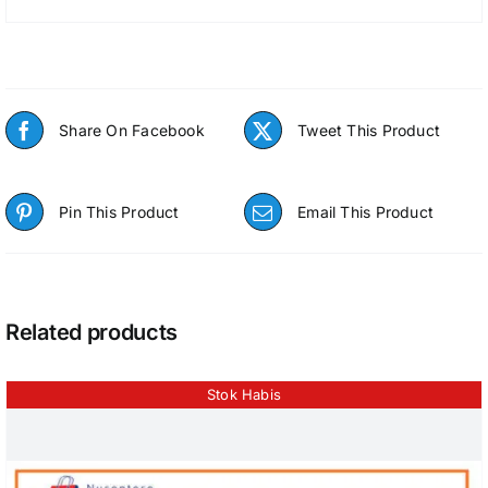
Share On Facebook
Tweet This Product
Pin This Product
Email This Product
Related products
Stok Habis