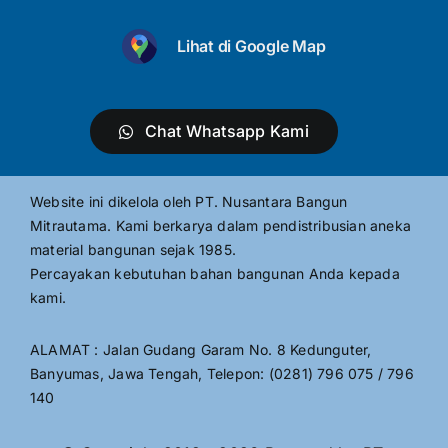
Lihat di Google Map
Chat Whatsapp Kami
Website ini dikelola oleh PT. Nusantara Bangun
Mitrautama. Kami berkarya dalam pendistribusian aneka
material bangunan sejak 1985.
Percayakan kebutuhan bahan bangunan Anda kepada
kami.
ALAMAT : Jalan Gudang Garam No. 8 Kedunguter,
Banyumas, Jawa Tengah, Telepon: (0281) 796 075 / 796
140