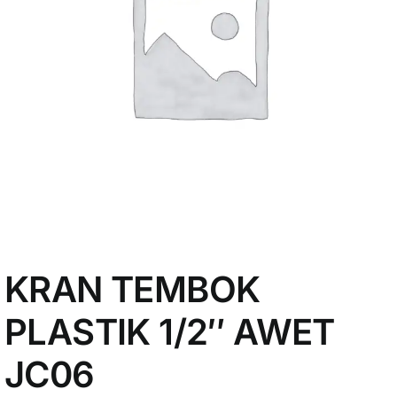
My Account
KRAN TEMBOK
PLASTIK 1/2″ AWET
JC06