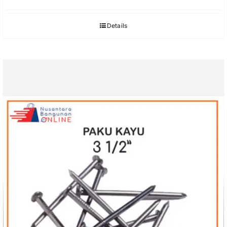
Details