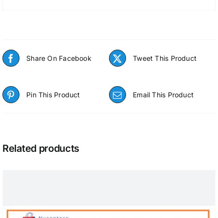
Share On Facebook
Tweet This Product
Pin This Product
Email This Product
Related products