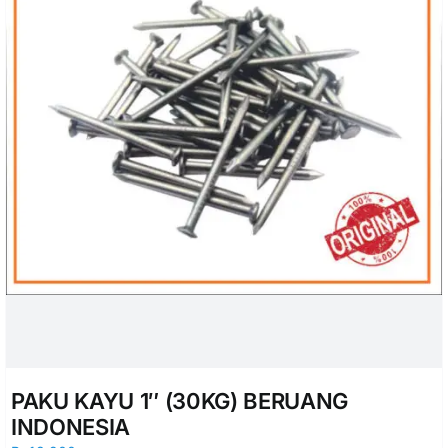
PAKU KAYU 1″ (30KG) BERUANG
INDONESIA