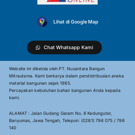
Lihat di Google Map
Chat Whatsapp Kami
Website ini dikelola oleh PT. Nusantara Bangun
Mitrautama. Kami berkarya dalam pendistribusian aneka
material bangunan sejak 1985.
Percayakan kebutuhan bahan bangunan Anda kepada
kami.
ALAMAT : Jalan Gudang Garam No. 8 Kedunguter,
Banyumas, Jawa Tengah, Telepon: (0281) 796 075 / 796
140