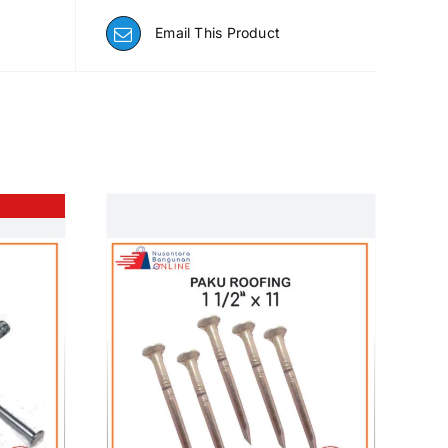
Email This Product