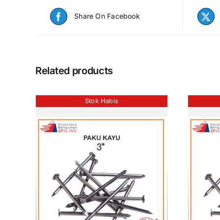
Share On Facebook
Related products
Stok Habis