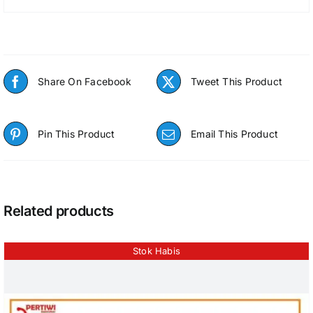
Share On Facebook
Tweet This Product
Pin This Product
Email This Product
Related products
Stok Habis