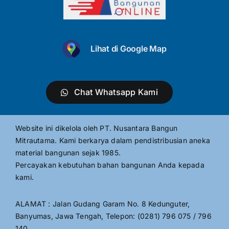
Lihat di Google Map
Chat Whatsapp Kami
Website ini dikelola oleh PT. Nusantara Bangun
Mitrautama. Kami berkarya dalam pendistribusian aneka
material bangunan sejak 1985.
Percayakan kebutuhan bahan bangunan Anda kepada
kami.
ALAMAT : Jalan Gudang Garam No. 8 Kedunguter,
Banyumas, Jawa Tengah, Telepon: (0281) 796 075 / 796
140