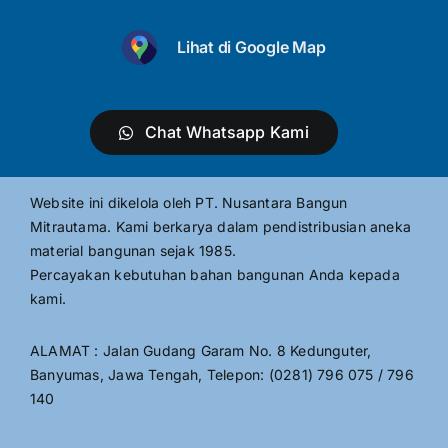
Lihat di Google Map
Chat Whatsapp Kami
Website ini dikelola oleh PT. Nusantara Bangun
Mitrautama. Kami berkarya dalam pendistribusian aneka
material bangunan sejak 1985.
Percayakan kebutuhan bahan bangunan Anda kepada
kami.
ALAMAT : Jalan Gudang Garam No. 8 Kedunguter,
Banyumas, Jawa Tengah, Telepon: (0281) 796 075 / 796
140