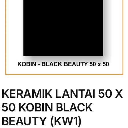
My Account
KERAMIK LANTAI 50 X
50 KOBIN BLACK
BEAUTY (KW1)