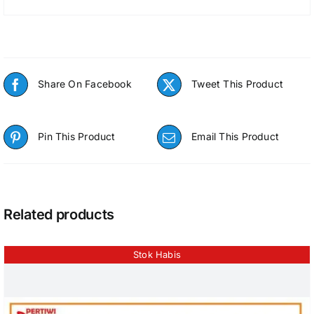
Share On Facebook
Tweet This Product
Pin This Product
Email This Product
Related products
Stok Habis