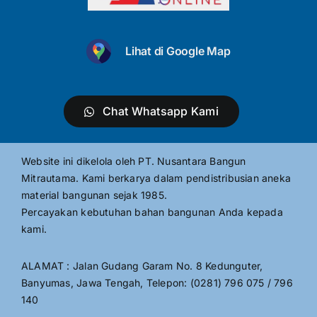
Lihat di Google Map
Chat Whatsapp Kami
Website ini dikelola oleh PT. Nusantara Bangun
Mitrautama. Kami berkarya dalam pendistribusian aneka
material bangunan sejak 1985.
Percayakan kebutuhan bahan bangunan Anda kepada
kami.
ALAMAT : Jalan Gudang Garam No. 8 Kedunguter,
Banyumas, Jawa Tengah, Telepon: (0281) 796 075 / 796
140