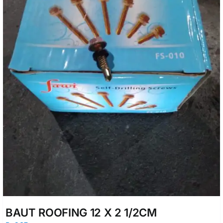
BAUT ROOFING 12 X 2 1/2CM