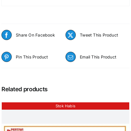
Share On Facebook
Tweet This Product
Pin This Product
Email This Product
Related products
Stok Habis