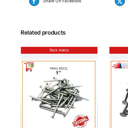
Share On Facebook
Related products
Stok Habis