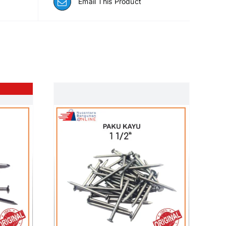
Email This Product