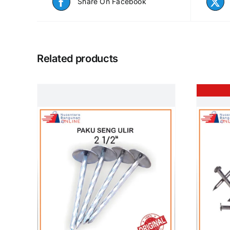
Share On Facebook
Related products