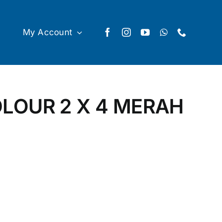
My Account
LOUR 2 X 4 MERAH