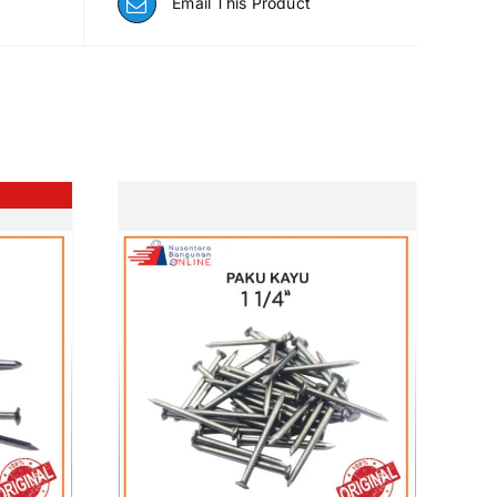
Email This Product