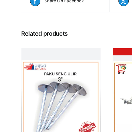
Share On Facebook
Related products