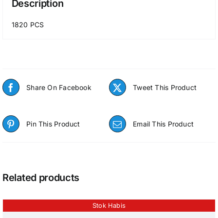
Description
1820 PCS
Share On Facebook
Tweet This Product
Pin This Product
Email This Product
Related products
Stok Habis