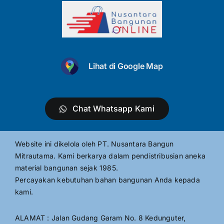
Lihat di Google Map
Chat Whatsapp Kami
Website ini dikelola oleh PT. Nusantara Bangun
Mitrautama. Kami berkarya dalam pendistribusian aneka
material bangunan sejak 1985.
Percayakan kebutuhan bahan bangunan Anda kepada
kami.
ALAMAT : Jalan Gudang Garam No. 8 Kedunguter,