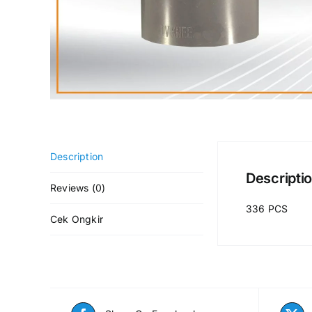
Description
Descripti
Reviews (0)
336 PCS
Cek Ongkir