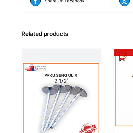
Share On Facebook
Related products