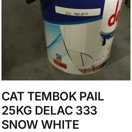
My Account
CAT TEMBOK PAIL
25KG DELAC 333
SNOW WHITE