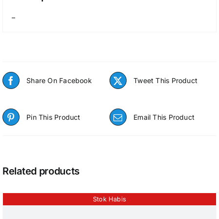
–
Share On Facebook
Tweet This Product
Pin This Product
Email This Product
Related products
Stok Habis