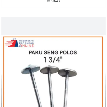
Details