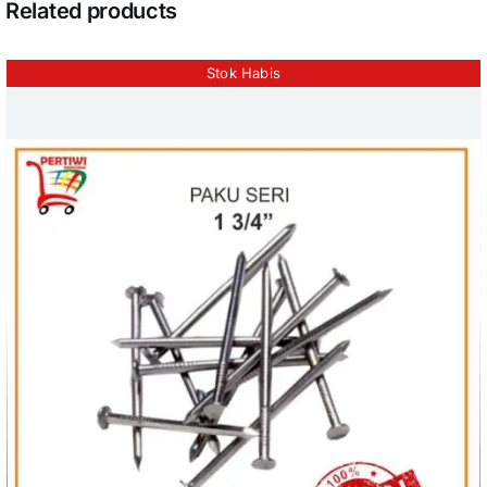
Related products
Stok Habis