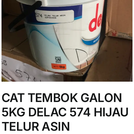
My Account
CAT TEMBOK GALON
5KG DELAC 574 HIJAU
TELUR ASIN