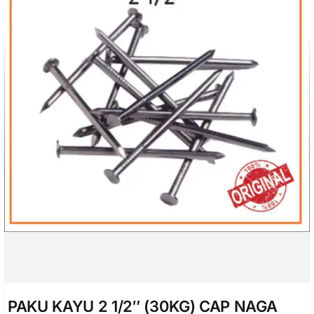
PAKU KAYU 2 1/2″ (30KG) CAP NAGA