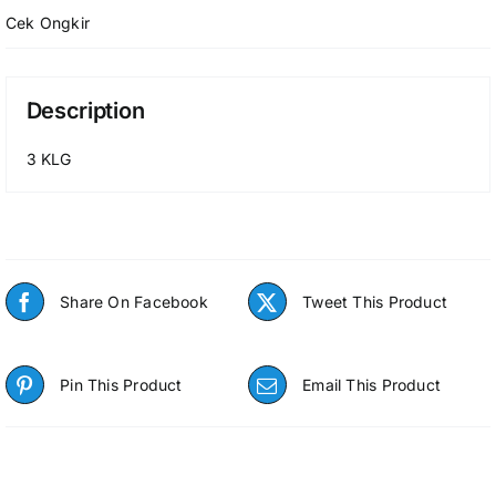
Cek Ongkir
Description
3 KLG
Share On Facebook
Tweet This Product
Pin This Product
Email This Product