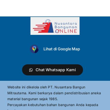
Lihat di Google Map
Chat Whatsapp Kami
Website ini dikelola oleh PT. Nusantara Bangun
Mitrautama. Kami berkarya dalam pendistribusian aneka
material bangunan sejak 1985.
Percayakan kebutuhan bahan bangunan Anda kepada