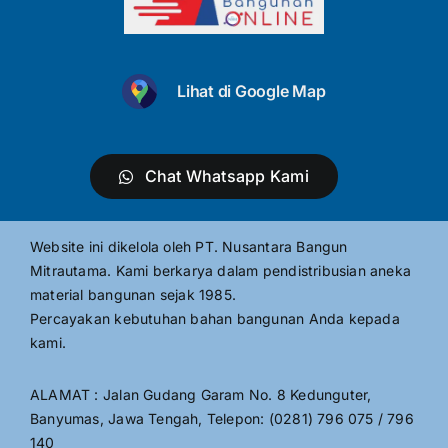
Lihat di Google Map
Chat Whatsapp Kami
Website ini dikelola oleh PT. Nusantara Bangun
Mitrautama. Kami berkarya dalam pendistribusian aneka
material bangunan sejak 1985.
Percayakan kebutuhan bahan bangunan Anda kepada
kami.
ALAMAT : Jalan Gudang Garam No. 8 Kedunguter,
Banyumas, Jawa Tengah, Telepon: (0281) 796 075 / 796
140