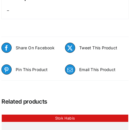
–
Share On Facebook
Tweet This Product
Pin This Product
Email This Product
Related products
Stok Habis