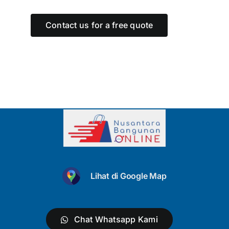
Contact us for a free quote
Lihat di Google Map
Chat Whatsapp Kami