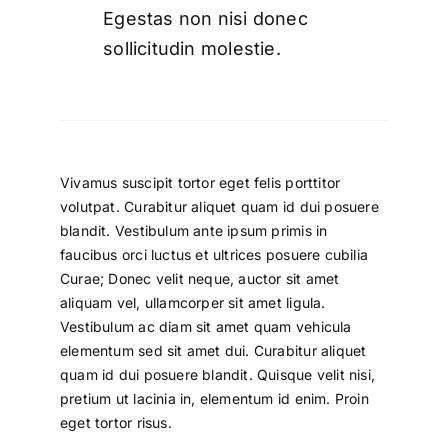
Egestas non nisi donec
sollicitudin molestie.
Vivamus suscipit tortor eget felis porttitor
volutpat. Curabitur aliquet quam id dui posuere
blandit. Vestibulum ante ipsum primis in
faucibus orci luctus et ultrices posuere cubilia
Curae; Donec velit neque, auctor sit amet
aliquam vel, ullamcorper sit amet ligula.
Vestibulum ac diam sit amet quam vehicula
elementum sed sit amet dui. Curabitur aliquet
quam id dui posuere blandit. Quisque velit nisi,
pretium ut lacinia in, elementum id enim. Proin
eget tortor risus.