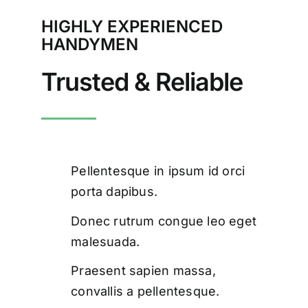
HIGHLY EXPERIENCED
Tentang Kami
HANDYMEN
Trusted & Reliable
Pellentesque in ipsum id orci
porta dapibus.
Donec rutrum congue leo eget
malesuada.
Praesent sapien massa,
convallis a pellentesque.