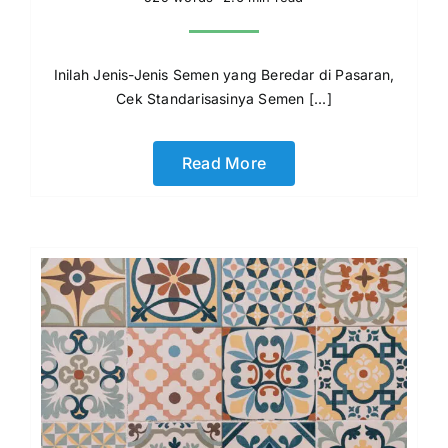
Inilah Jenis-Jenis Semen yang Beredar di Pasaran,
Cek Standarisasinya Semen [...]
Read More