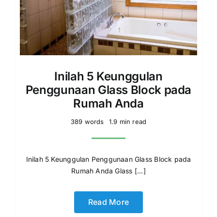
Inilah 5 Keunggulan
Penggunaan Glass Block pada
Rumah Anda
389 words
1.9 min read
Inilah 5 Keunggulan Penggunaan Glass Block pada
Rumah Anda Glass [...]
Read More