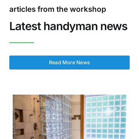
articles from the workshop
Latest handyman news
Read More News