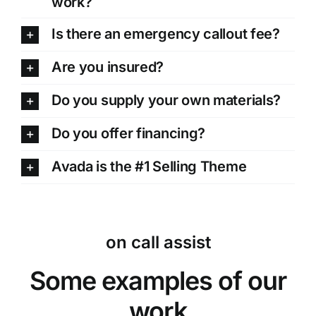
work?
Is there an emergency callout fee?
Are you insured?
Do you supply your own materials?
Do you offer financing?
Avada is the #1 Selling Theme
on call assist
Some examples of our
work