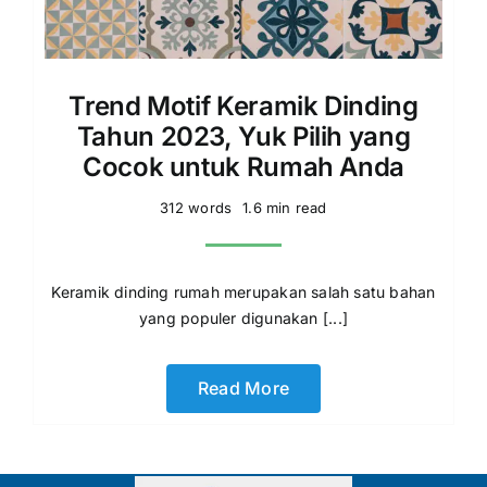
Trend Motif Keramik Dinding
Tahun 2023, Yuk Pilih yang
Cocok untuk Rumah Anda
312 words
1.6 min read
Keramik dinding rumah merupakan salah satu bahan
yang populer digunakan [...]
Read More