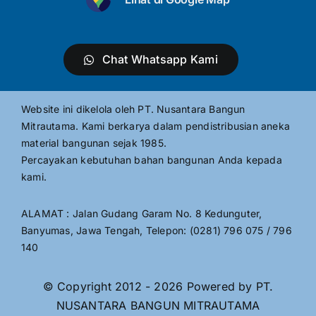
Chat Whatsapp Kami
Website ini dikelola oleh PT. Nusantara Bangun
Mitrautama. Kami berkarya dalam pendistribusian aneka
material bangunan sejak 1985.
Percayakan kebutuhan bahan bangunan Anda kepada
kami.
ALAMAT : Jalan Gudang Garam No. 8 Kedunguter,
Banyumas, Jawa Tengah, Telepon: (0281) 796 075 / 796
140
© Copyright 2012 - 2026 Powered by PT.
NUSANTARA BANGUN MITRAUTAMA