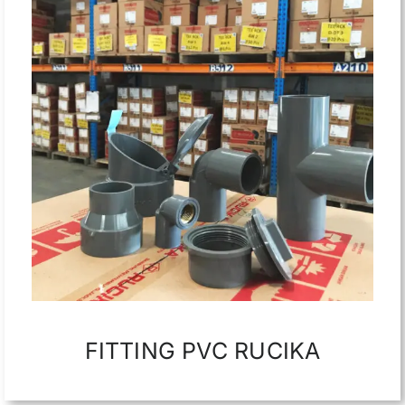
Tentang Kami
FITTING PVC RUCIKA