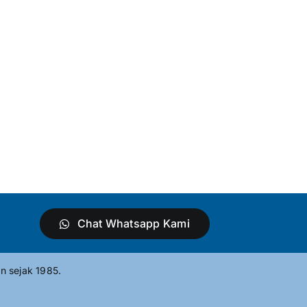
Chat Whatsapp Kami
n sejak 1985.