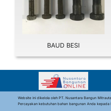
BAUD BESI
Website ini dikelola oleh PT. Nusantara Bangun Mitrau
Percayakan kebutuhan bahan bangunan Anda kepada 